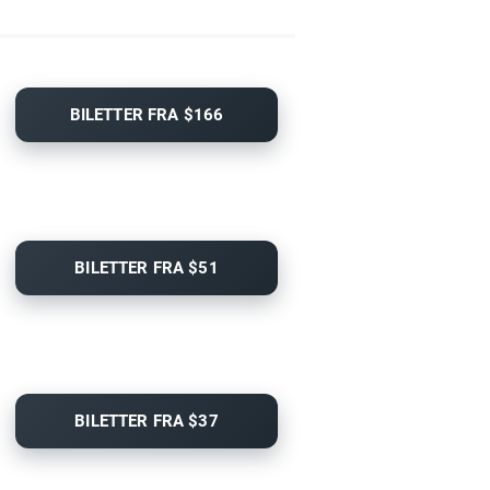
BILETTER FRA $166
BILETTER FRA $51
BILETTER FRA $37