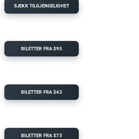
SJEKK TILGJENGELIGHET
BILETTER FRA $95
BILETTER FRA $43
BILETTER FRA $73