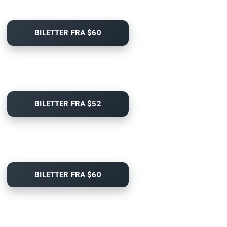
BILETTER FRA $60
BILETTER FRA $52
BILETTER FRA $60