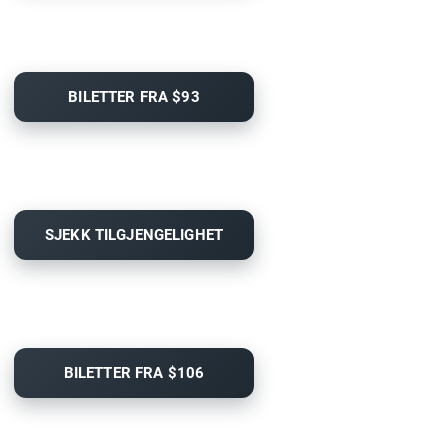
BILETTER FRA $93
SJEKK TILGJENGELIGHET
BILETTER FRA $106