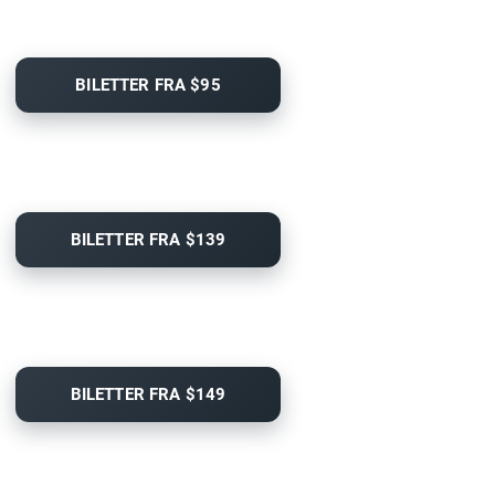
BILETTER FRA $95
BILETTER FRA $139
BILETTER FRA $149