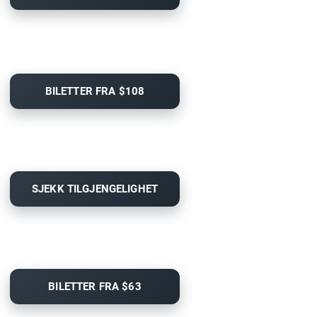
BILETTER FRA $108
SJEKK TILGJENGELIGHET
BILETTER FRA $63