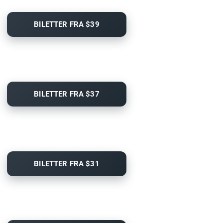
BILETTER FRA $39
BILETTER FRA $37
BILETTER FRA $31