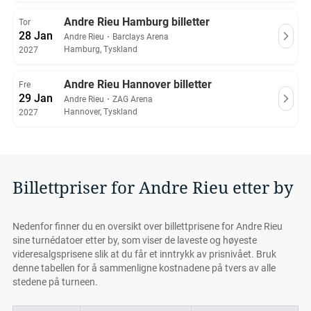
Andre Rieu Hamburg billetter
Tor
28 Jan
Andre Rieu
・
Barclays Arena
Hamburg, Tyskland
2027
Andre Rieu Hannover billetter
Fre
29 Jan
Andre Rieu
・
ZAG Arena
Hannover, Tyskland
2027
Billettpriser for Andre Rieu etter by
Nedenfor finner du en oversikt over billettprisene for Andre Rieu
sine turnédatoer etter by, som viser de laveste og høyeste
videresalgsprisene slik at du får et inntrykk av prisnivået. Bruk
denne tabellen for å sammenligne kostnadene på tvers av alle
stedene på turneen.