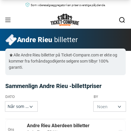
Som videresalgsaggregator kan priser overstige pålydende.
Andre Rieu
billetter
Alle Andre Rieu billetter på Ticket-Compare.com er ekte og
kommer fra forhåndsgodkjente selgere som tilbyr 100%
garanti.
Sammenlign Andre Rieu -billettpriser
Andre Rieu Aberdeen billetter
Ons