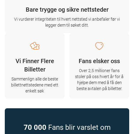
Bare trygge og sikre nettsteder
Vi vurderer integriteten til hvert nettsted vi anbefaler før vi
legger dem til søket ditt.
Vi Finner Flere
Fans elsker oss
Billetter
Over 2,5 millioner fans
stoler på oss hvert år for å
Sammenlign alle de beste
hjelpe dem med å få den
billettnettstedene med ett
beste avtalen på billetter.
enkelt søk
70 000
Fans blir varslet om