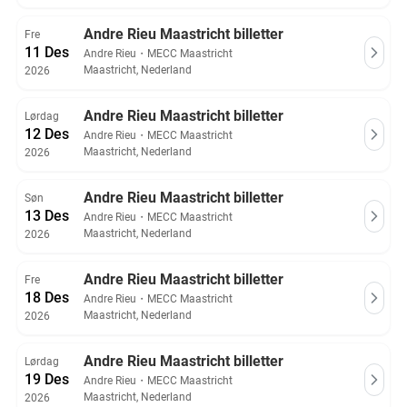
Andre Rieu Maastricht billetter
Fre
11 Des
Andre Rieu
・
MECC Maastricht
Maastricht, Nederland
2026
Andre Rieu Maastricht billetter
Lørdag
12 Des
Andre Rieu
・
MECC Maastricht
Maastricht, Nederland
2026
Andre Rieu Maastricht billetter
Søn
13 Des
Andre Rieu
・
MECC Maastricht
Maastricht, Nederland
2026
Andre Rieu Maastricht billetter
Fre
18 Des
Andre Rieu
・
MECC Maastricht
Maastricht, Nederland
2026
Andre Rieu Maastricht billetter
Lørdag
19 Des
Andre Rieu
・
MECC Maastricht
Maastricht, Nederland
2026