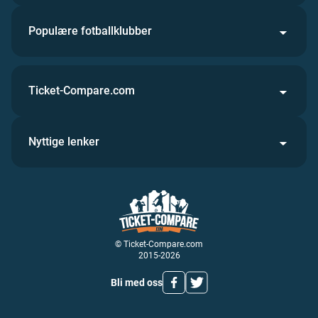
Populære fotballklubber
Ticket-Compare.com
Nyttige lenker
© Ticket-Compare.com
2015-2026
Bli med oss