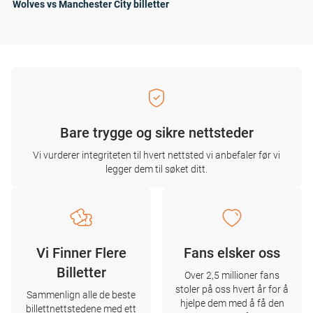
Wolves vs Manchester City billetter
Bare trygge og sikre nettsteder
Vi vurderer integriteten til hvert nettsted vi anbefaler før vi
legger dem til søket ditt.
Vi Finner Flere
Fans elsker oss
Billetter
Over 2,5 millioner fans
stoler på oss hvert år for å
Sammenlign alle de beste
hjelpe dem med å få den
billettnettstedene med ett