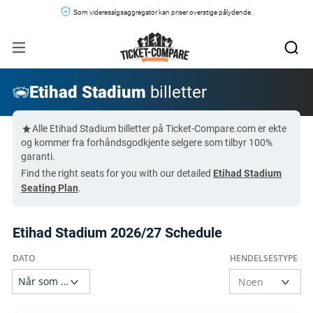
Som videresalgsaggregator kan priser overstige pålydende.
Etihad Stadium
billetter
Alle Etihad Stadium billetter på Ticket-Compare.com er ekte
og kommer fra forhåndsgodkjente selgere som tilbyr 100%
garanti.
Find the right seats for you with our detailed
Etihad Stadium
Seating Plan
.
Etihad Stadium 2026/27 Schedule