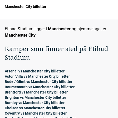
Manchester City billetter
Etihad Stadium ligger i
Manchester
og hjemmelaget er
Manchester City
Kamper som finner sted på Etihad
Stadium
Arsenal vs Manchester City billetter
Aston Villa vs Manchester City billetter
Bodø / Glimt vs Manchester City billetter
Bournemouth vs Manchester City billetter
Brentford vs Manchester City billetter
Brighton vs Manchester City billetter
Burnley vs Manchester City billetter
Chelsea vs Manchester City billetter
Coventry vs Manchester City billetter