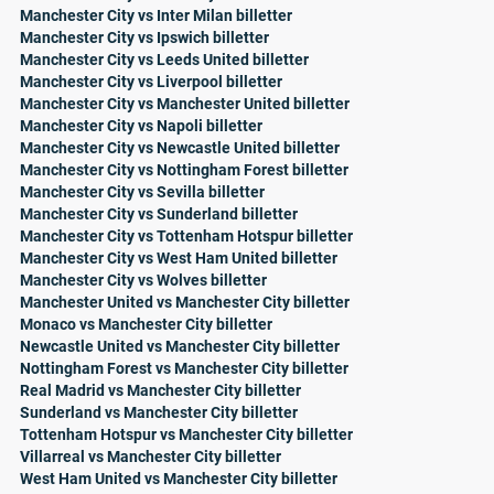
Manchester City vs Inter Milan billetter
Manchester City vs Ipswich billetter
Manchester City vs Leeds United billetter
Manchester City vs Liverpool billetter
Manchester City vs Manchester United billetter
Manchester City vs Napoli billetter
Manchester City vs Newcastle United billetter
Manchester City vs Nottingham Forest billetter
Manchester City vs Sevilla billetter
Manchester City vs Sunderland billetter
Manchester City vs Tottenham Hotspur billetter
Manchester City vs West Ham United billetter
Manchester City vs Wolves billetter
Manchester United vs Manchester City billetter
Monaco vs Manchester City billetter
Newcastle United vs Manchester City billetter
Nottingham Forest vs Manchester City billetter
Real Madrid vs Manchester City billetter
Sunderland vs Manchester City billetter
Tottenham Hotspur vs Manchester City billetter
Villarreal vs Manchester City billetter
West Ham United vs Manchester City billetter