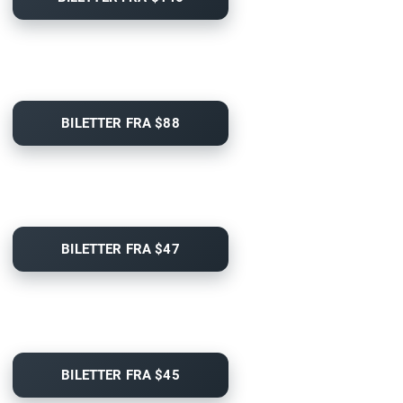
BILETTER FRA $88
BILETTER FRA $47
BILETTER FRA $45