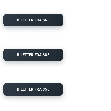
BILETTER FRA $65
BILETTER FRA $85
BILETTER FRA $58