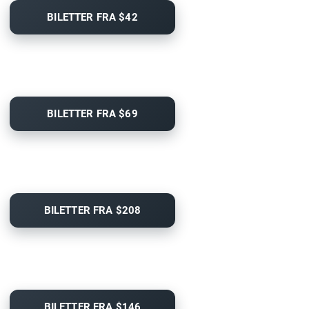
BILETTER FRA $42
BILETTER FRA $69
BILETTER FRA $208
BILETTER FRA $146