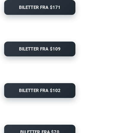
BILETTER FRA $171
BILETTER FRA $109
BILETTER FRA $102
BILETTER FRA $70