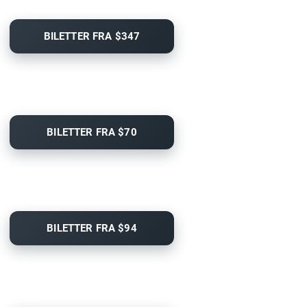
BILETTER FRA $347
BILETTER FRA $70
BILETTER FRA $94