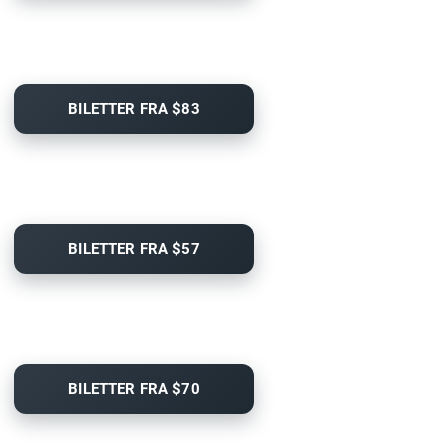
BILETTER FRA $83
BILETTER FRA $57
BILETTER FRA $70