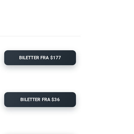
BILETTER FRA $177
BILETTER FRA $36