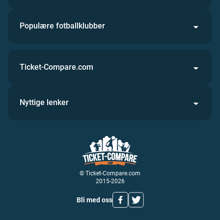
Populære fotballklubber
Ticket-Compare.com
Nyttige lenker
© Ticket-Compare.com
2015-2026
Bli med oss