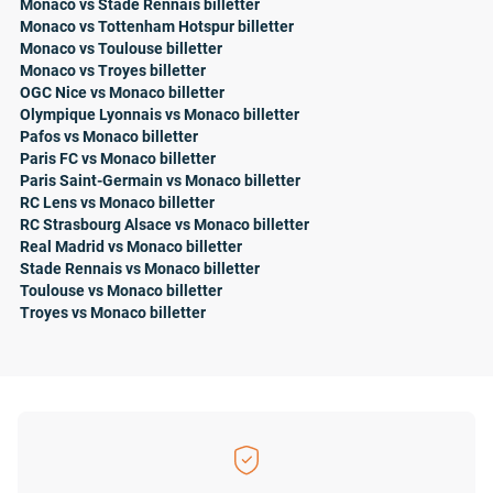
Monaco vs Stade Rennais billetter
Monaco vs Tottenham Hotspur billetter
Monaco vs Toulouse billetter
Monaco vs Troyes billetter
OGC Nice vs Monaco billetter
Olympique Lyonnais vs Monaco billetter
Pafos vs Monaco billetter
Paris FC vs Monaco billetter
Paris Saint-Germain vs Monaco billetter
RC Lens vs Monaco billetter
RC Strasbourg Alsace vs Monaco billetter
Real Madrid vs Monaco billetter
Stade Rennais vs Monaco billetter
Toulouse vs Monaco billetter
Troyes vs Monaco billetter