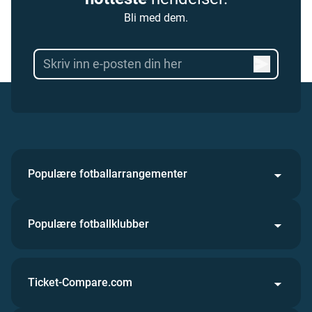
Bli med dem.
Populære fotballarrangementer
Populære fotballklubber
Ticket-Compare.com