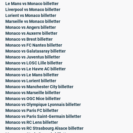
Le Mans vs Monaco billetter
Liverpool vs Monaco billetter
Lorient vs Monaco billetter
Marseille vs Monaco billetter
Monaco vs Angers billetter
Monaco vs Auxerre billetter
Monaco vs Brest billetter
Monaco vs FC Nantes billetter
Monaco vs Galatasaray billetter
Monaco vs Juventus billetter
Monaco vs LOSC Lille billetter
Monaco vs Le Havre AC billetter
Monaco vs Le Mans billetter
Monaco vs Lorient billetter
Monaco vs Manchester City billetter
Monaco vs Marseille billetter
Monaco vs OGC Nice billetter
Monaco vs Olympique Lyonnais billetter
Monaco vs Paris FC billetter
Monaco vs Paris Saint-Germain billetter
Monaco vs RC Lens billetter
Monaco vs RC Strasbourg Alsace billetter