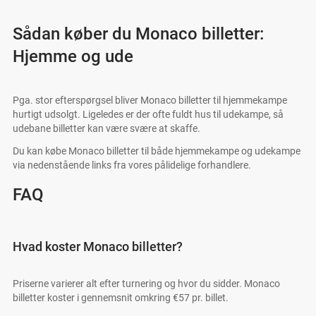
Sådan køber du Monaco billetter:
Hjemme og ude
Pga. stor efterspørgsel bliver Monaco billetter til hjemmekampe
hurtigt udsolgt. Ligeledes er der ofte fuldt hus til udekampe, så
udebane billetter kan være svære at skaffe.
Du kan købe Monaco billetter til både hjemmekampe og udekampe
via nedenstående links fra vores pålidelige forhandlere.
FAQ
Hvad koster Monaco billetter?
Priserne varierer alt efter turnering og hvor du sidder. Monaco
billetter koster i gennemsnit omkring €57 pr. billet.