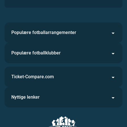
Populære fotballarrangementer
Populære fotballklubber
Ticket-Compare.com
Nyttige lenker