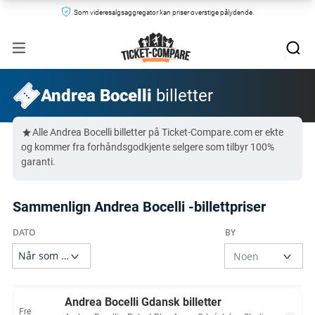
Som videresalgsaggregator kan priser overstige pålydende.
Andrea Bocelli
billetter
Alle Andrea Bocelli billetter på Ticket-Compare.com er ekte
og kommer fra forhåndsgodkjente selgere som tilbyr 100%
garanti.
Sammenlign Andrea Bocelli -billettpriser
Andrea Bocelli Gdansk billetter
Fre