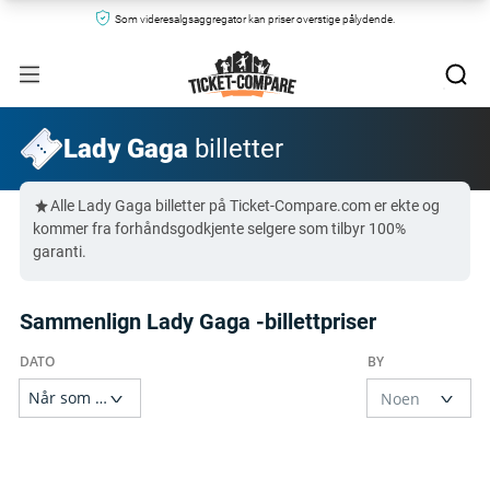
Som videresalgsaggregator kan priser overstige pålydende.
Lady Gaga
billetter
Alle Lady Gaga billetter på Ticket-Compare.com er ekte og
kommer fra forhåndsgodkjente selgere som tilbyr 100%
garanti.
Sammenlign Lady Gaga -billettpriser