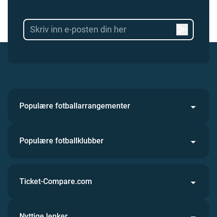
Populære fotballarrangementer
Populære fotballklubber
Ticket-Compare.com
Nyttige lenker