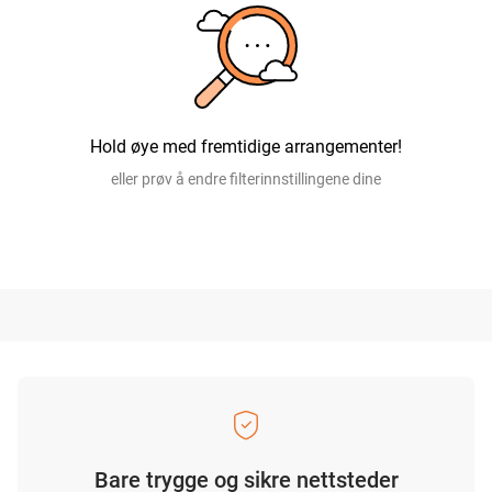
Hold øye med fremtidige arrangementer!
eller prøv å endre filterinnstillingene dine
Bare trygge og sikre nettsteder