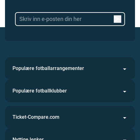
Populære fotballarrangementer
Populære fotballklubber
Ticket-Compare.com
Nyttige lenker