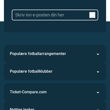
Populære fotballarrangementer
Populære fotballklubber
Ticket-Compare.com
Nyttige lenker