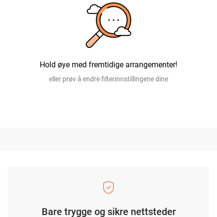
Hold øye med fremtidige arrangementer!
eller prøv å endre filterinnstillingene dine
Bare trygge og sikre nettsteder