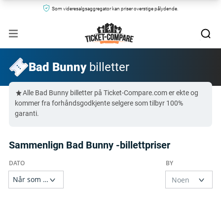
Som videresalgsaggregator kan priser overstige pålydende.
Bad Bunny
billetter
Alle Bad Bunny billetter på Ticket-Compare.com er ekte og
kommer fra forhåndsgodkjente selgere som tilbyr 100%
garanti.
Sammenlign Bad Bunny -billettpriser