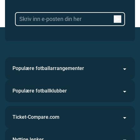
Populære fotballarrangementer
Populære fotballklubber
Ticket-Compare.com
Nyttige lenker