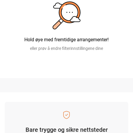
Hold øye med fremtidige arrangementer!
eller prøv å endre filterinnstillingene dine
Bare trygge og sikre nettsteder