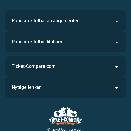
Populære fotballarrangementer
Populære fotballklubber
Ticket-Compare.com
Nyttige lenker
© Ticket-Compare.com