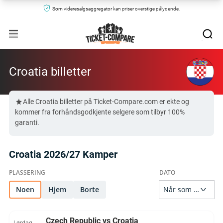
Som videresalgsaggregator kan priser overstige pålydende.
Croatia billetter
Alle Croatia billetter på Ticket-Compare.com er ekte og
kommer fra forhåndsgodkjente selgere som tilbyr 100%
garanti.
Croatia 2026/27 Kamper
Noen
Hjem
Borte
Czech Republic vs Croatia