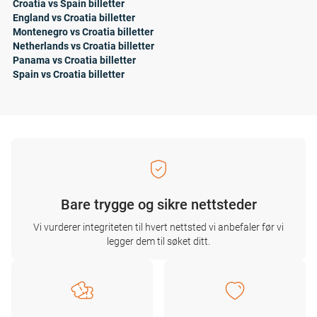
Croatia vs Spain billetter
England vs Croatia billetter
Montenegro vs Croatia billetter
Netherlands vs Croatia billetter
Panama vs Croatia billetter
Spain vs Croatia billetter
Bare trygge og sikre nettsteder
Vi vurderer integriteten til hvert nettsted vi anbefaler før vi
legger dem til søket ditt.