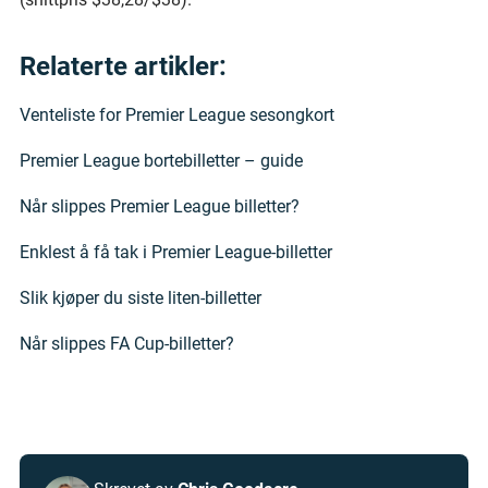
Relaterte artikler:
Venteliste for Premier League sesongkort
Premier League bortebilletter – guide
Når slippes Premier League billetter?
Enklest å få tak i Premier League-billetter
Slik kjøper du siste liten-billetter
Når slippes FA Cup-billetter?