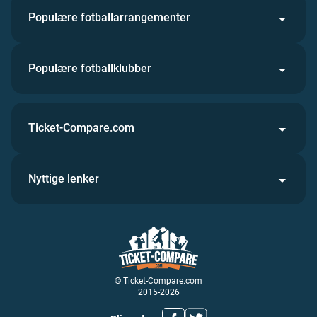
Populære fotballarrangementer
Populære fotballklubber
Ticket-Compare.com
Nyttige lenker
© Ticket-Compare.com
2015-2026