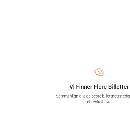
Vi Finner Flere Billetter
Sammenlign alle de beste billettnettsted
ett enkelt søk