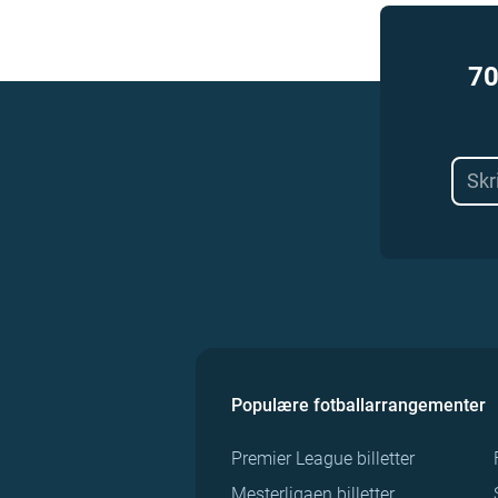
70
Populære fotballarrangementer
Premier League billetter
Mesterligaen billetter