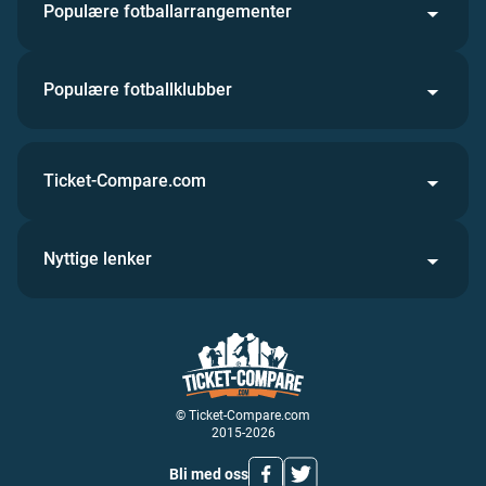
Populære fotballarrangementer
Populære fotballklubber
Ticket-Compare.com
Nyttige lenker
© Ticket-Compare.com
2015-2026
Bli med oss