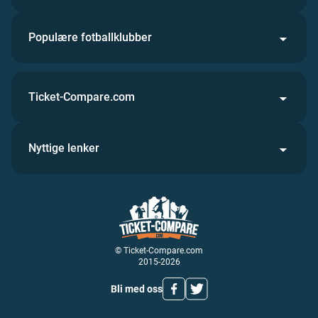
Populære fotballklubber
Ticket-Compare.com
Nyttige lenker
© Ticket-Compare.com
2015-2026
Bli med oss