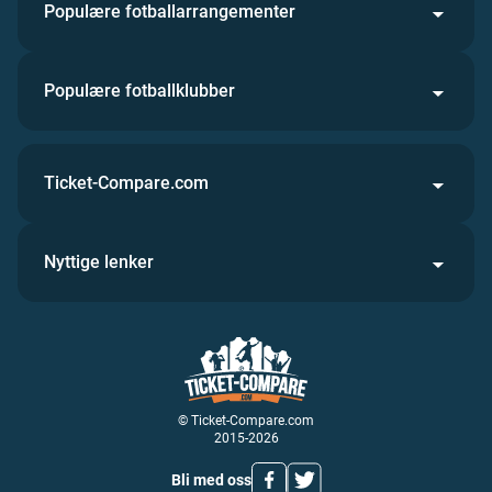
Populære fotballarrangementer
Populære fotballklubber
Ticket-Compare.com
Nyttige lenker
© Ticket-Compare.com
2015-2026
Bli med oss