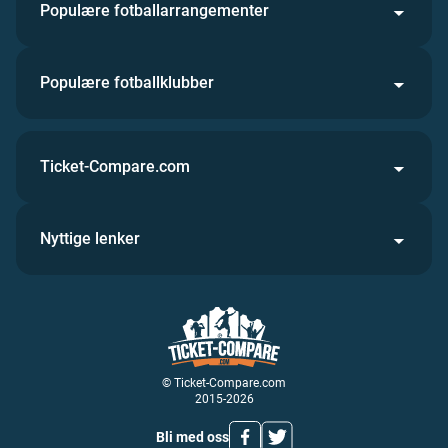
Populære fotballarrangementer
Populære fotballklubber
Ticket-Compare.com
Nyttige lenker
© Ticket-Compare.com
2015-2026
Bli med oss