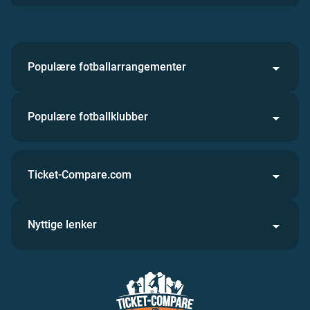
Populære fotballarrangementer
Populære fotballklubber
Ticket-Compare.com
Nyttige lenker