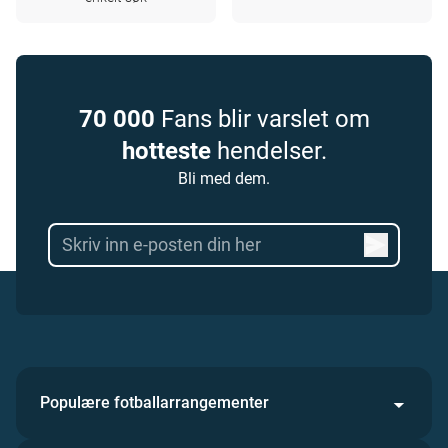
70 000
Fans blir varslet om
hotteste
hendelser.
Bli med dem.
Populære fotballarrangementer