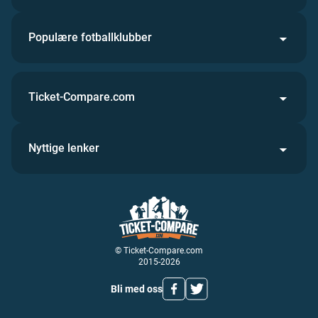
Populære fotballklubber
Ticket-Compare.com
Nyttige lenker
© Ticket-Compare.com
2015-2026
Bli med oss