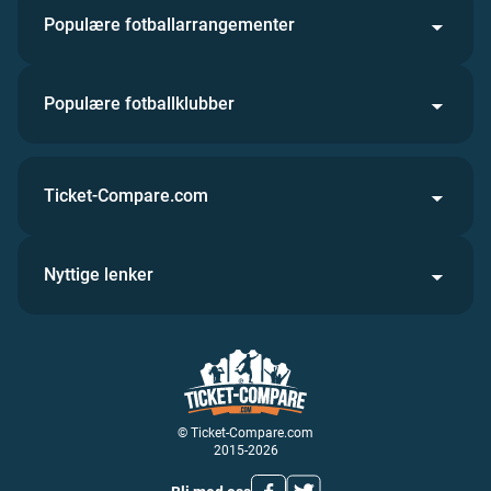
Populære fotballarrangementer
Populære fotballklubber
Ticket-Compare.com
Nyttige lenker
© Ticket-Compare.com
2015-2026