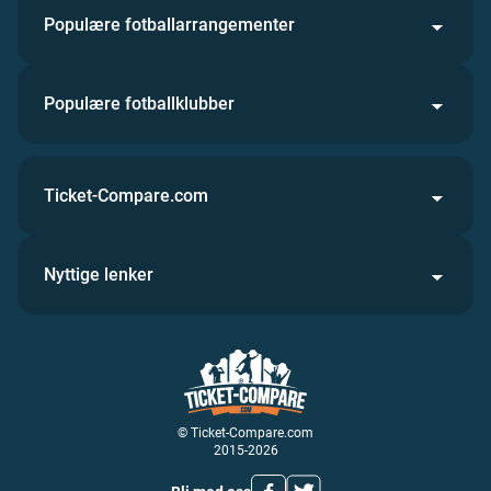
Populære fotballarrangementer
Populære fotballklubber
Ticket-Compare.com
Nyttige lenker
© Ticket-Compare.com
2015-2026