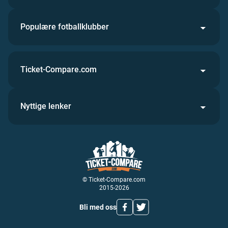
Populære fotballklubber
Ticket-Compare.com
Nyttige lenker
© Ticket-Compare.com
2015-2026
Bli med oss