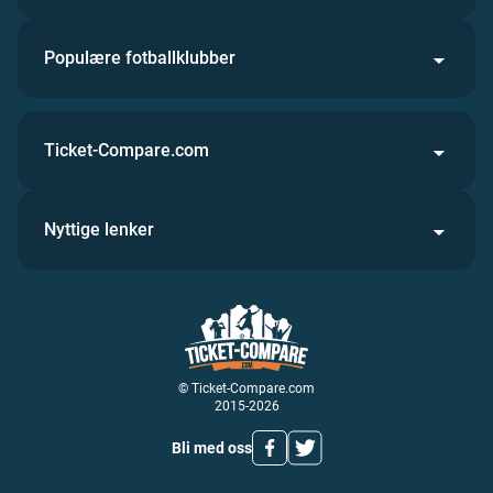
Populære fotballklubber
Ticket-Compare.com
Nyttige lenker
© Ticket-Compare.com
2015-2026
Bli med oss