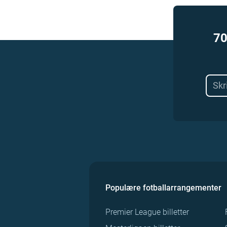
70
Populære fotballarrangementer
Premier League billetter