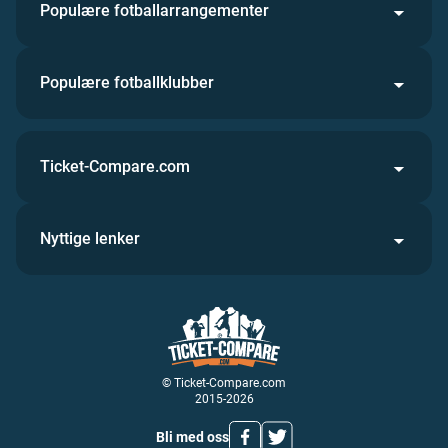
Populære fotballarrangementer
Populære fotballklubber
Ticket-Compare.com
Nyttige lenker
© Ticket-Compare.com
2015-2026
Bli med oss