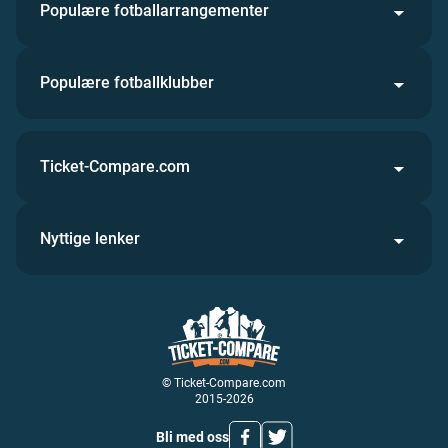
Populære fotballarrangementer
Populære fotballklubber
Ticket-Compare.com
Nyttige lenker
© Ticket-Compare.com
2015-2026
Bli med oss