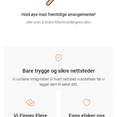
Hold øye med fremtidige arrangementer!
eller prøv å endre filterinnstillingene dine
Bare trygge og sikre nettsteder
Vi vurderer integriteten til hvert nettsted vi anbefaler før vi
legger dem til søket ditt.
Vi Finner Flere
Fans elsker oss