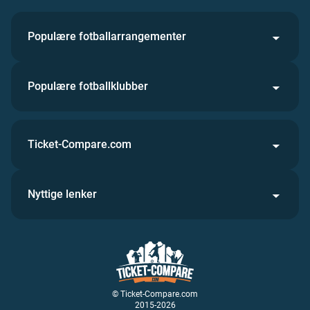
Populære fotballarrangementer
Populære fotballklubber
Ticket-Compare.com
Nyttige lenker
© Ticket-Compare.com
2015-2026