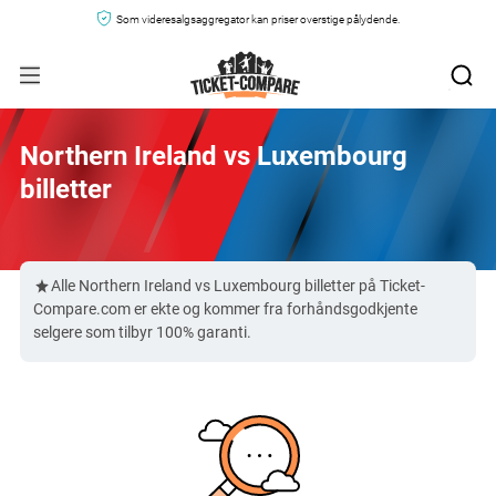
Som videresalgsaggregator kan priser overstige pålydende.
Northern Ireland vs Luxembourg
billetter
Alle Northern Ireland vs Luxembourg billetter på Ticket-
Compare.com er ekte og kommer fra forhåndsgodkjente
selgere som tilbyr 100% garanti.