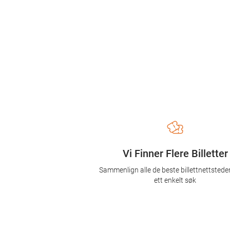
Vi Finner Flere Billetter
Sammenlign alle de beste billettnettsted
ett enkelt søk