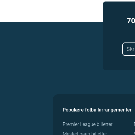
70
Populære fotballarrangementer
Premier League billetter
Mesterligaen billetter