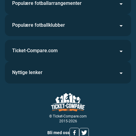
Populære fotballarrangementer
Populære fotballklubber
Ticket-Compare.com
Nyttige lenker
© Ticket-Compare.com
2015-2026
Bli med oss