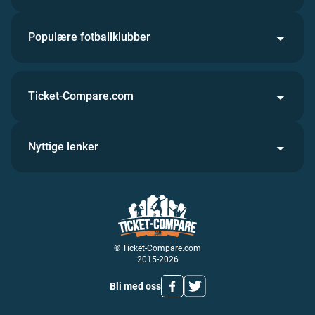
Populære fotballklubber
Ticket-Compare.com
Nyttige lenker
© Ticket-Compare.com
2015-2026
Bli med oss