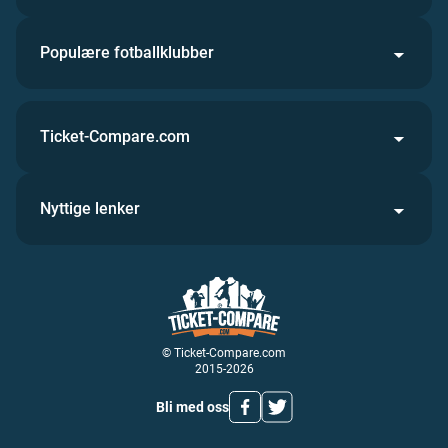
Populære fotballklubber
Ticket-Compare.com
Nyttige lenker
© Ticket-Compare.com
2015-2026
Bli med oss