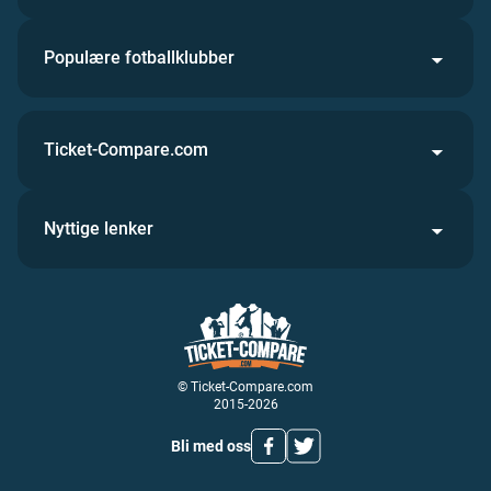
Populære fotballklubber
Ticket-Compare.com
Nyttige lenker
© Ticket-Compare.com
2015-2026
Bli med oss