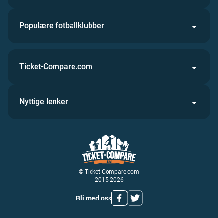
Populære fotballklubber
Ticket-Compare.com
Nyttige lenker
© Ticket-Compare.com
2015-2026
Bli med oss