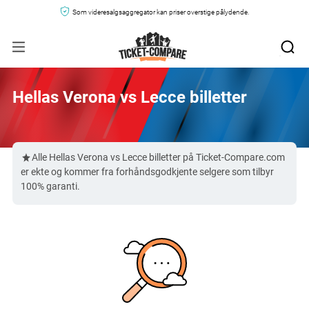
Som videresalgsaggregator kan priser overstige pålydende.
Hellas Verona vs Lecce billetter
Alle Hellas Verona vs Lecce billetter på Ticket-Compare.com
er ekte og kommer fra forhåndsgodkjente selgere som tilbyr
100% garanti.