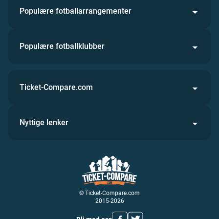
Populære fotballarrangementer
Populære fotballklubber
Ticket-Compare.com
Nyttige lenker
© Ticket-Compare.com
2015-2026