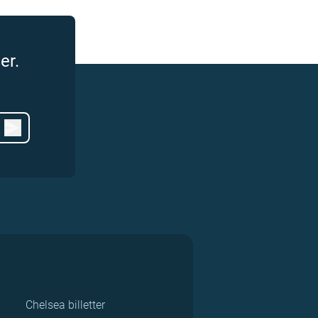
er.
Chelsea billetter