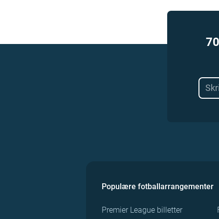
70
Populære fotballarrangementer
Premier League billetter