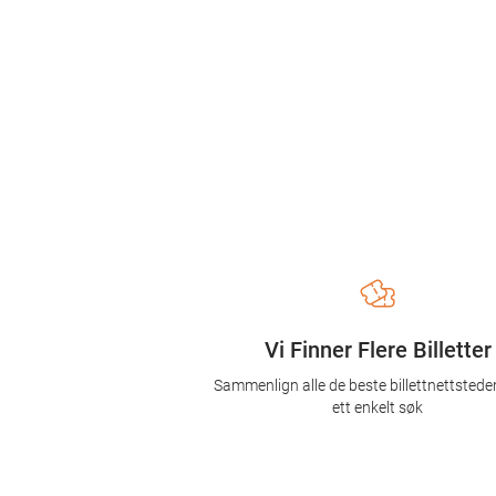
Vi Finner Flere Billetter
Sammenlign alle de beste billettnettsted
ett enkelt søk