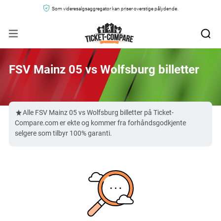
Som videresalgsaggregator kan priser overstige pålydende.
FSV Mainz 05 vs Wolfsburg billetter
Alle FSV Mainz 05 vs Wolfsburg billetter på Ticket-
Compare.com er ekte og kommer fra forhåndsgodkjente
selgere som tilbyr 100% garanti.