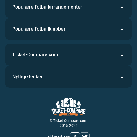
Populære fotballarrangementer
Populære fotballklubber
Ticket-Compare.com
Nyttige lenker
© Ticket-Compare.com
2015-2026