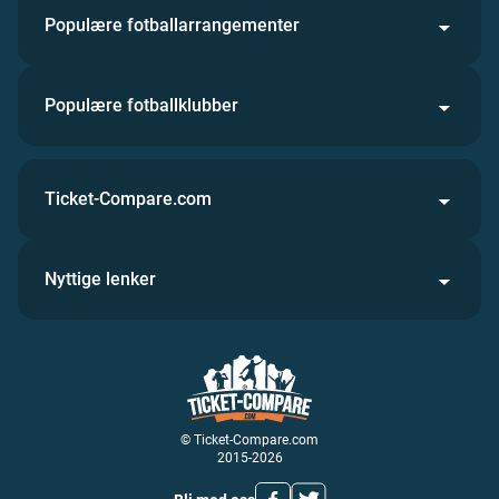
Populære fotballarrangementer
Populære fotballklubber
Ticket-Compare.com
Nyttige lenker
© Ticket-Compare.com
2015-2026