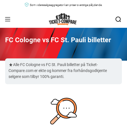
Som videresalgsaggregator kan priser overstige pålydende.
FC Cologne vs FC St. Pauli billetter
Alle FC Cologne vs FC St. Pauli billetter på Ticket-
Compare.com er ekte og kommer fra forhåndsgodkjente
selgere som tilbyr 100% garanti.