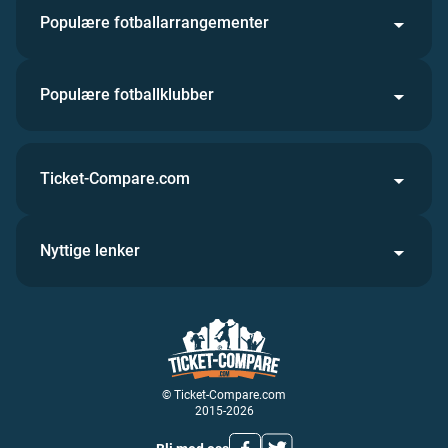
Populære fotballarrangementer
Populære fotballklubber
Ticket-Compare.com
Nyttige lenker
© Ticket-Compare.com
2015-2026