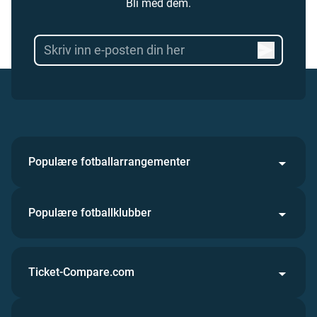
Bli med dem.
Populære fotballarrangementer
Populære fotballklubber
Ticket-Compare.com