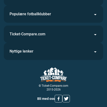
Populære fotballklubber
Ticket-Compare.com
Nyttige lenker
© Ticket-Compare.com
2015-2026
Bli med oss