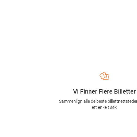
Vi Finner Flere Billetter
Sammenlign alle de beste billettnettsted
ett enkelt søk