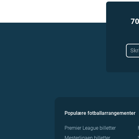
70
Populære fotballarrangementer
Premier League billetter
Mesterligaen billetter