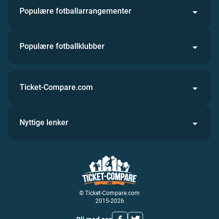
Populære fotballarrangementer
Populære fotballklubber
Ticket-Compare.com
Nyttige lenker
© Ticket-Compare.com
2015-2026