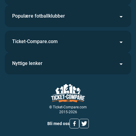
Populære fotballklubber
Ticket-Compare.com
Nyttige lenker
© Ticket-Compare.com
2015-2026
Bli med oss