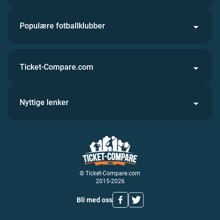
Populære fotballklubber
Ticket-Compare.com
Nyttige lenker
© Ticket-Compare.com
2015-2026
Bli med oss