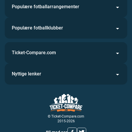
Populære fotballarrangementer
Populære fotballklubber
Ticket-Compare.com
Nyttige lenker
© Ticket-Compare.com
2015-2026