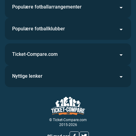
Populære fotballarrangementer
Populære fotballklubber
Ticket-Compare.com
Nyttige lenker
© Ticket-Compare.com
2015-2026