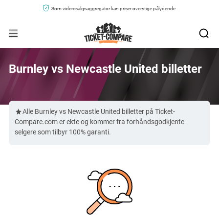
Som videresalgsaggregator kan priser overstige pålydende.
Burnley vs Newcastle United billetter
Alle Burnley vs Newcastle United billetter på Ticket-
Compare.com er ekte og kommer fra forhåndsgodkjente
selgere som tilbyr 100% garanti.