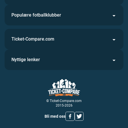
Populære fotballklubber
Ticket-Compare.com
Nyttige lenker
© Ticket-Compare.com
2015-2026
Bli med oss