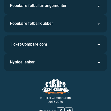
Populære fotballarrangementer
Populære fotballklubber
Ticket-Compare.com
Nyttige lenker
© Ticket-Compare.com
2015-2026